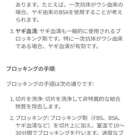
あります。たとえば、一次抗体がウシ由来の
場合、ヤギ由来のBSAを使用することが考え
られます。
ヤギ血清
: ヤギ血清も一般的に使用されるブ
ロッキング剤です。特に一次抗体がウシ由来
である場合、ヤギ血清が有効です。
ブロッキングの手順
:
ブロッキングの手順は次の通りです:
切片を洗浄: 切片を洗浄して非特異的な結合
物質を除去します。
ブロッキング: ブロッキング剤（FBS、BSA、
ヤギ血清など）を切片上に加え、室温で10〜
30分間でブロッキングを行います。過度なブ