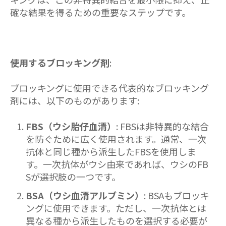
確な結果を得るための重要なステップです。
使用するブロッキング剤
:
ブロッキングに使用できる代表的なブロッキング
剤には、以下のものがあります:
FBS（ウシ胎仔血清）
: FBSは非特異的な結合
を防ぐために広く使用されます。通常、一次
抗体と同じ種から派生したFBSを使用しま
す。一次抗体がウシ由来であれば、ウシのFB
Sが選択肢の一つです。
BSA（ウシ血清アルブミン）
: BSAもブロッキ
ングに使用できます。ただし、一次抗体とは
異なる種から派生したものを選択する必要が