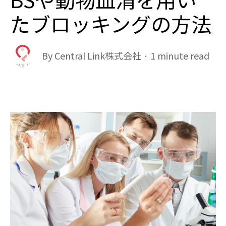
たブロッキングの方法
By
Central Link株式会社
·
1 minute read