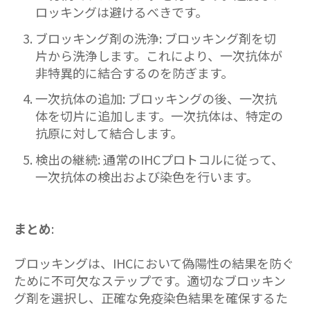
ロッキングは避けるべきです。
ブロッキング剤の洗浄: ブロッキング剤を切
片から洗浄します。これにより、一次抗体が
非特異的に結合するのを防ぎます。
一次抗体の追加: ブロッキングの後、一次抗
体を切片に追加します。一次抗体は、特定の
抗原に対して結合します。
検出の継続: 通常のIHCプロトコルに従って、
一次抗体の検出および染色を行います。
まとめ
:
ブロッキングは、IHCにおいて偽陽性の結果を防ぐ
ために不可欠なステップです。適切なブロッキン
グ剤を選択し、正確な免疫染色結果を確保するた