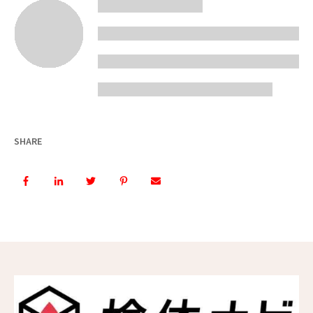
SHARE