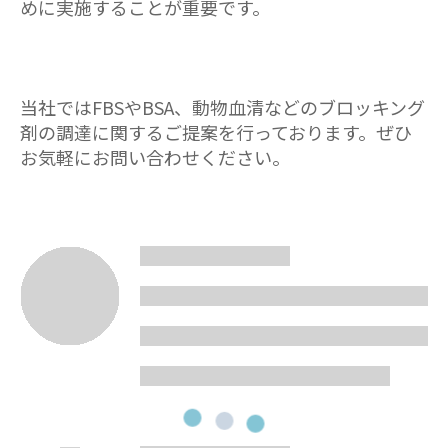
めに実施することが重要です。
当社ではFBSやBSA、動物血清などのブロッキング
剤の調達に関するご提案を行っております。ぜひ
お気軽にお問い合わせください。