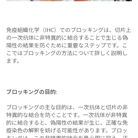
免疫組織化学（IHC）でのブロッキングは、切片上
の一次抗体に非特異的に結合することで生じる偽
陽性の結果を防ぐために重要なステップです。こ
こではブロッキングの方法について詳しく説明し
ます。
ブロッキングの目的
:
ブロッキングの主な目的は、一次抗体と切片の非
特異的な結合を防ぐことです。一次抗体が非特異
的に結合すると、偽陽性の結果が生じ、正確な免
疫染色の解釈を妨げる可能性があります。ブロッ
キングは、この非特異的結合を最小限に抑え、正