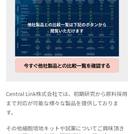
Central Link株式会社では、初期研究から原料採用
まで対応が可能な様々な製品を提供しておりま
す。
その他細胞培地キットや試薬について
ご興味頂き