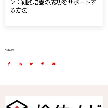
ン：細胞培養の成功をサポートす
る方法
SHARE