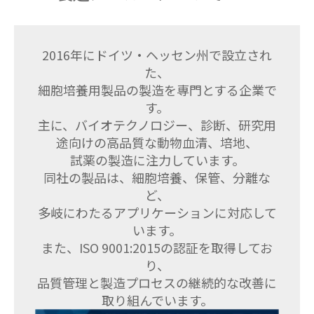
2016年にドイツ・ヘッセン州で設立され
た、
細胞培養用製品の製造を専門とする企業で
す。
主に、バイオテクノロジー、診断、研究用
途向けの高品質な動物血清、培地、
試薬の製造に注力しています。
同社の製品は、細胞培養、保管、分離な
ど、
多岐にわたるアプリケーションに対応して
います。
また、ISO 9001:2015の認証を取得してお
り、
品質管理と製造プロセスの継続的な改善に
取り組んでいます。