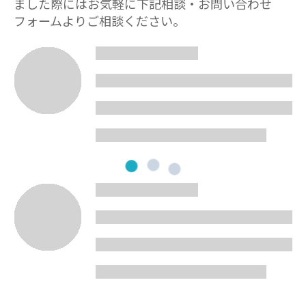
ました際にはお気軽に下記相談・お問い合わせ
フォームよりご相談ください。