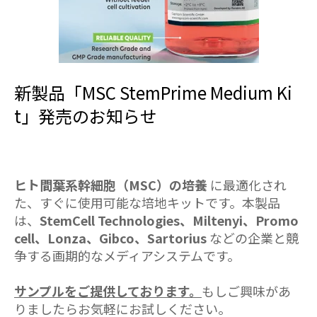
新製品「MSC StemPrime Medium Ki
t」発売のお知らせ
ヒト間葉系幹細胞（MSC）の培養
に最適化され
た、すぐに使用可能な培地キットです。本製品
は、
StemCell Technologies、Miltenyi、Promo
cell、Lonza、Gibco、Sartorius
などの企業と競
争する画期的なメディアシステムです。
サンプルをご提供しております。
もしご興味があ
りましたらお気軽にお試しください。