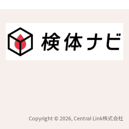
Copyright © 2026, Central Link株式会社